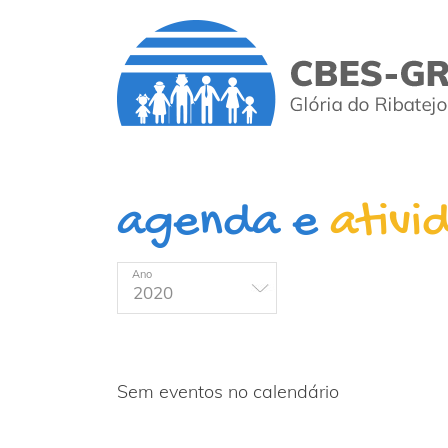
agenda e
ativi
Ano
Sem eventos no calendário