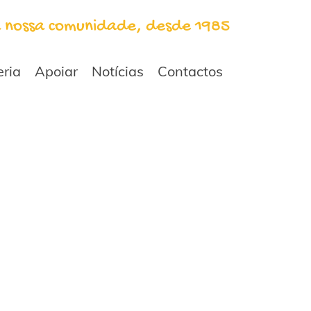
a nossa comunidade, desde 1985
eria
Apoiar
Notícias
Contactos