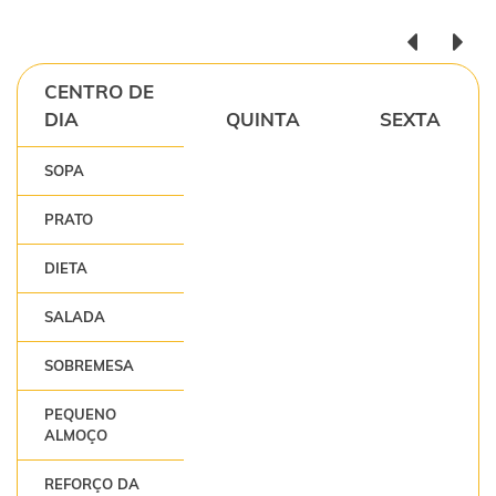
CENTRO DE
DIA
QUINTA
SEXTA
SOPA
PRATO
DIETA
SALADA
SOBREMESA
PEQUENO
ALMOÇO
REFORÇO DA