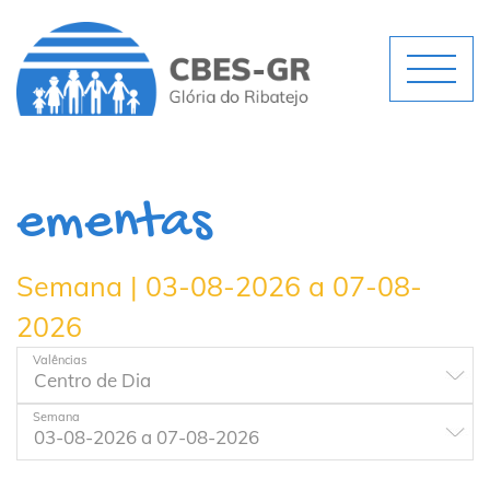
ementas
Semana | 03-08-2026 a 07-08-
2026
Valências
Semana