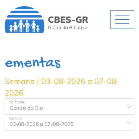
ementas
Semana | 03-08-2026 a 07-08-
2026
Valências
Semana