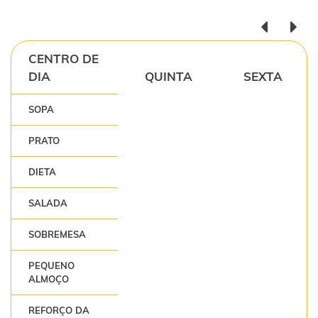
CENTRO DE
DIA
QUINTA
SEXTA
SOPA
PRATO
DIETA
SALADA
SOBREMESA
PEQUENO
ALMOÇO
REFORÇO DA