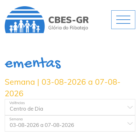
ementas
Semana | 03-08-2026 a 07-08-
2026
Valências
Semana