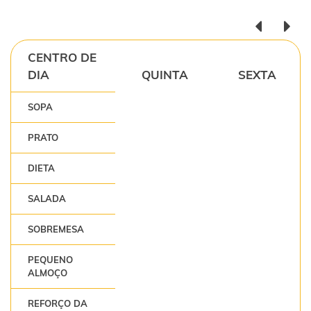
CENTRO DE
DIA
QUINTA
SEXTA
SOPA
PRATO
DIETA
SALADA
SOBREMESA
PEQUENO
ALMOÇO
REFORÇO DA