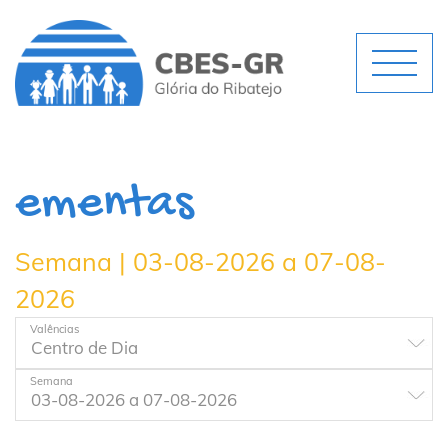
ementas
Semana | 03-08-2026 a 07-08-
2026
Valências
Semana