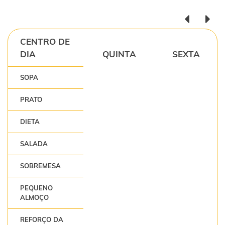
CENTRO DE
DIA
QUINTA
SEXTA
SOPA
PRATO
DIETA
SALADA
SOBREMESA
PEQUENO
ALMOÇO
REFORÇO DA