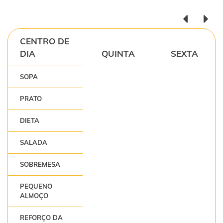
CENTRO DE
DIA
QUINTA
SEXTA
SOPA
PRATO
DIETA
SALADA
SOBREMESA
PEQUENO
ALMOÇO
REFORÇO DA