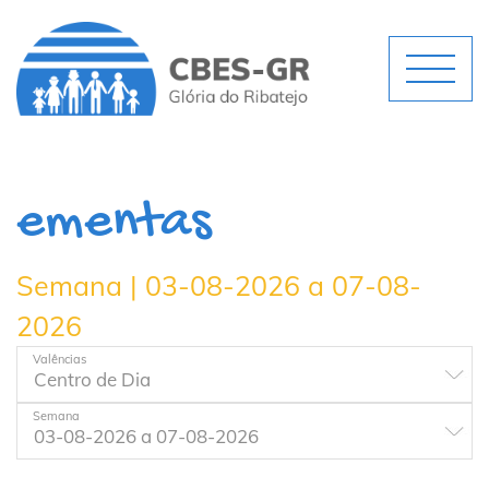
ementas
Semana | 03-08-2026 a 07-08-
2026
Valências
Semana