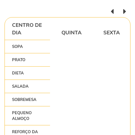
CENTRO DE
DIA
QUINTA
SEXTA
SOPA
PRATO
DIETA
SALADA
SOBREMESA
PEQUENO
ALMOÇO
REFORÇO DA