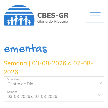
ementas
Semana | 03-08-2026 a 07-08-
2026
Valências
Semana