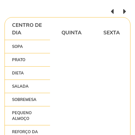
CENTRO DE
DIA
QUINTA
SEXTA
SOPA
PRATO
DIETA
SALADA
SOBREMESA
PEQUENO
ALMOÇO
REFORÇO DA