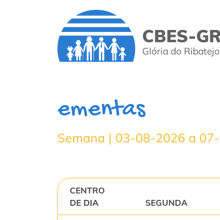
ementas
Semana | 03-08-2026 a 07
CENTRO
DE DIA
SEGUNDA