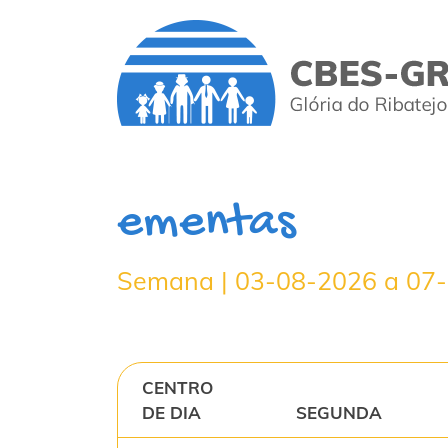
ementas
Semana | 03-08-2026 a 07
CENTRO
DE DIA
SEGUNDA