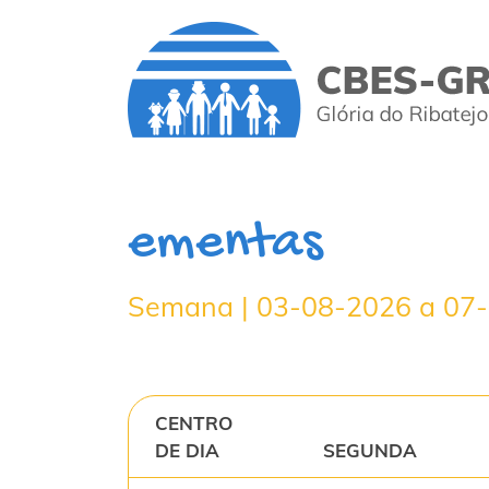
ementas
Semana | 03-08-2026 a 07
CENTRO
DE DIA
SEGUNDA