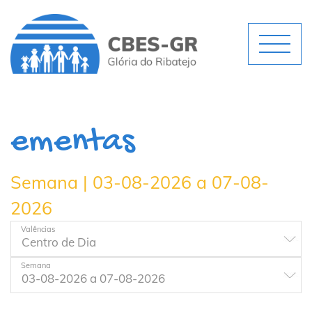
ementas
Semana | 03-08-2026 a 07-08-
2026
Valências
Semana