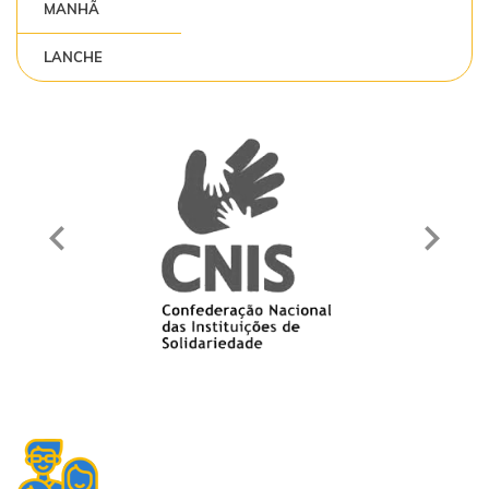
MANHÃ
LANCHE