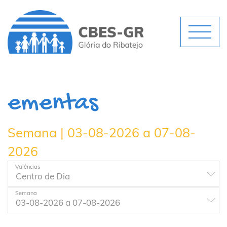
ementas
Semana | 03-08-2026 a 07-08-
2026
Valências
Semana