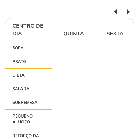
CENTRO DE
DIA
QUINTA
SEXTA
SOPA
PRATO
DIETA
SALADA
SOBREMESA
PEQUENO
ALMOÇO
REFORÇO DA