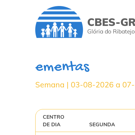
ementas
Semana | 03-08-2026 a 07
CENTRO
DE DIA
SEGUNDA