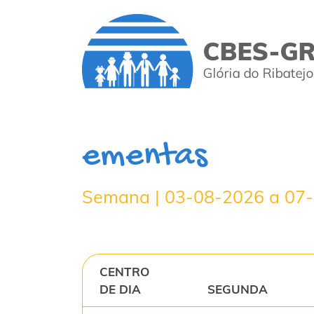
ementas
Semana | 03-08-2026 a 07
CENTRO
DE DIA
SEGUNDA