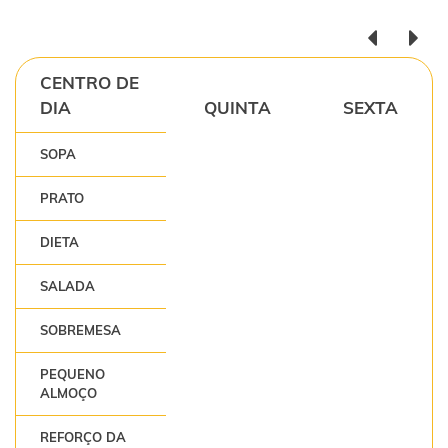
CENTRO DE
DIA
QUINTA
SEXTA
SOPA
PRATO
DIETA
SALADA
SOBREMESA
PEQUENO
ALMOÇO
REFORÇO DA