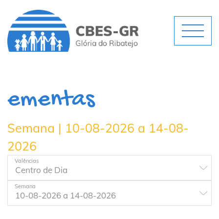
ementas
Semana | 10-08-2026 a 14-08-
2026
Valências
Semana