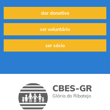
dar donativo
ser voluntário
ser sócio