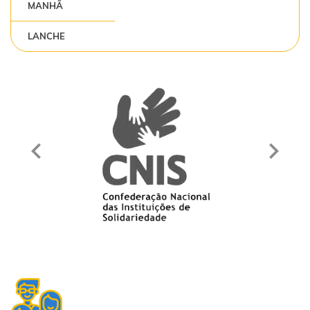
MANHÃ
LANCHE