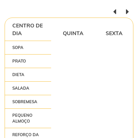
CENTRO DE
DIA
QUINTA
SEXTA
SOPA
PRATO
DIETA
SALADA
SOBREMESA
PEQUENO
ALMOÇO
REFORÇO DA