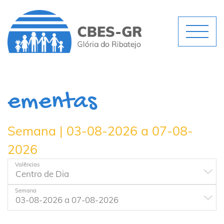
ementas
Semana | 03-08-2026 a 07-08-
2026
Valências
Semana