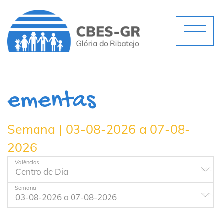
ementas
Semana | 03-08-2026 a 07-08-
2026
Valências
Semana