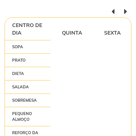
CENTRO DE
DIA
QUINTA
SEXTA
SOPA
PRATO
DIETA
SALADA
SOBREMESA
PEQUENO
ALMOÇO
REFORÇO DA