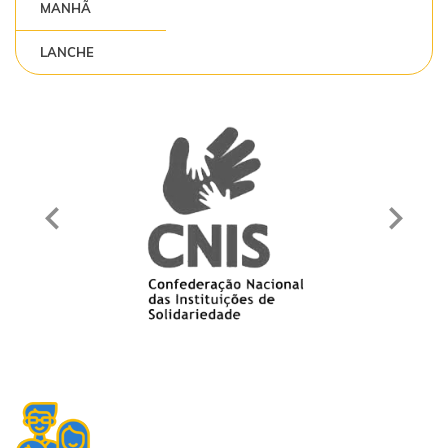
MANHÃ
LANCHE