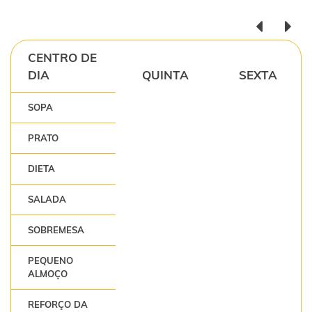
CENTRO DE
DIA
QUINTA
SEXTA
SOPA
PRATO
DIETA
SALADA
SOBREMESA
PEQUENO
ALMOÇO
REFORÇO DA