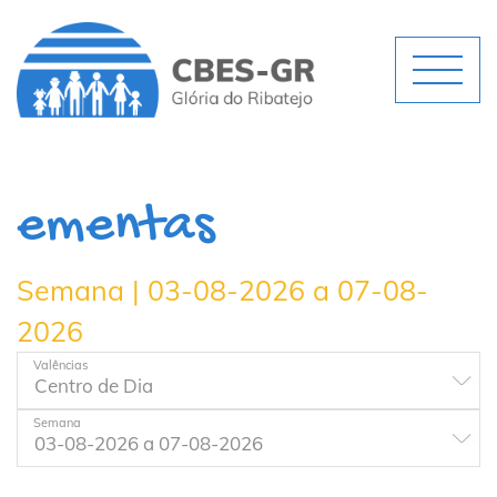
ementas
Semana | 03-08-2026 a 07-08-
2026
Valências
Semana