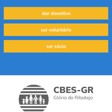
dar donativo
ser voluntário
ser sócio