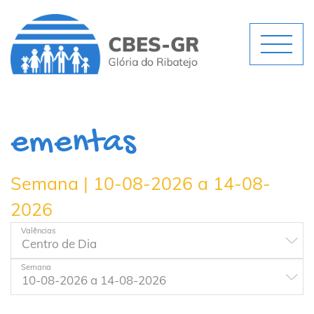
ementas
Semana | 10-08-2026 a 14-08-
2026
Valências
Semana