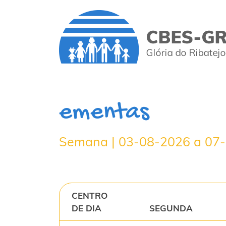
ementas
Semana | 03-08-2026 a 07
CENTRO
DE DIA
SEGUNDA