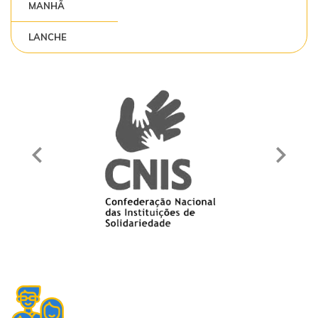
MANHÃ
LANCHE