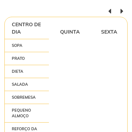
CENTRO DE
DIA
QUINTA
SEXTA
SOPA
PRATO
DIETA
SALADA
SOBREMESA
PEQUENO
ALMOÇO
REFORÇO DA