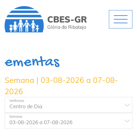
ementas
Semana | 03-08-2026 a 07-08-
2026
Valências
Semana