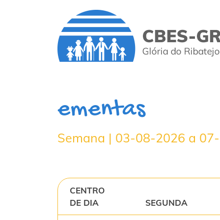
ementas
Semana | 03-08-2026 a 07
CENTRO
DE DIA
SEGUNDA