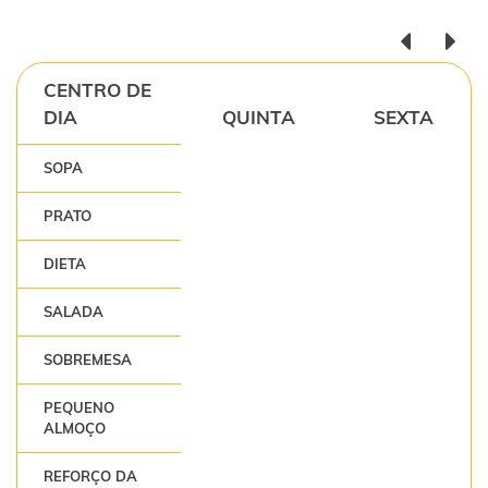
CENTRO DE
DIA
QUINTA
SEXTA
SOPA
PRATO
DIETA
SALADA
SOBREMESA
PEQUENO
ALMOÇO
REFORÇO DA