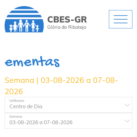
ementas
Semana | 03-08-2026 a 07-08-
2026
Valências
Semana