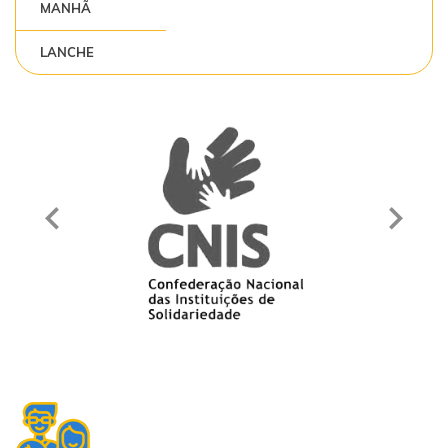
MANHÃ
LANCHE