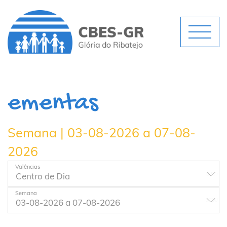
ementas
Semana | 03-08-2026 a 07-08-
2026
Valências
Semana