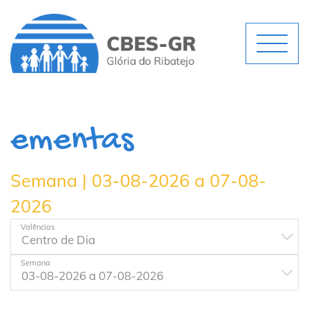
ementas
Semana | 03-08-2026 a 07-08-
2026
Valências
Semana