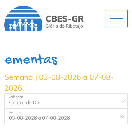
ementas
Semana | 03-08-2026 a 07-08-
2026
Valências
Semana