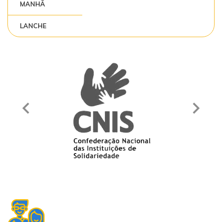
MANHÃ
LANCHE