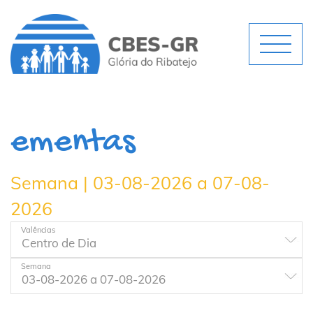
ementas
Semana | 03-08-2026 a 07-08-
2026
Valências
Semana