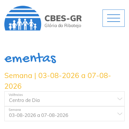
ementas
Semana | 03-08-2026 a 07-08-
2026
Valências
Semana