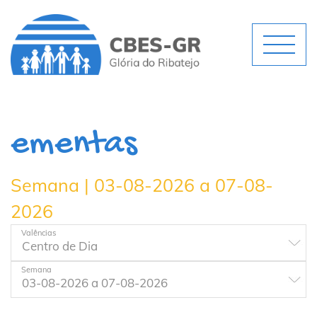
ementas
Semana | 03-08-2026 a 07-08-
2026
Valências
Semana