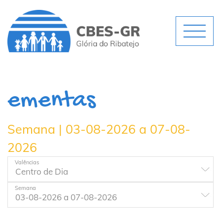
ementas
Semana | 03-08-2026 a 07-08-
2026
Valências
Semana