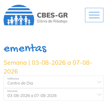
ementas
Semana | 03-08-2026 a 07-08-
2026
Valências
Semana