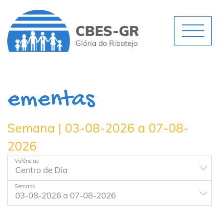
ementas
Semana | 03-08-2026 a 07-08-
2026
Valências
Semana