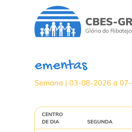
ementas
Semana | 03-08-2026 a 07
CENTRO
DE DIA
SEGUNDA