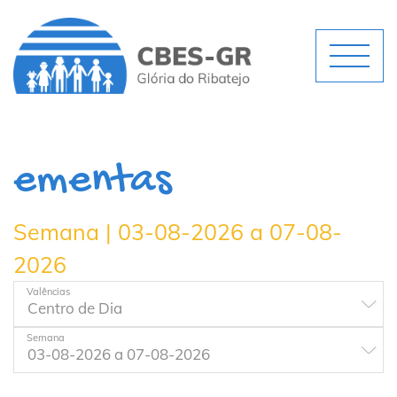
ementas
Semana | 03-08-2026 a 07-08-
2026
Valências
Semana