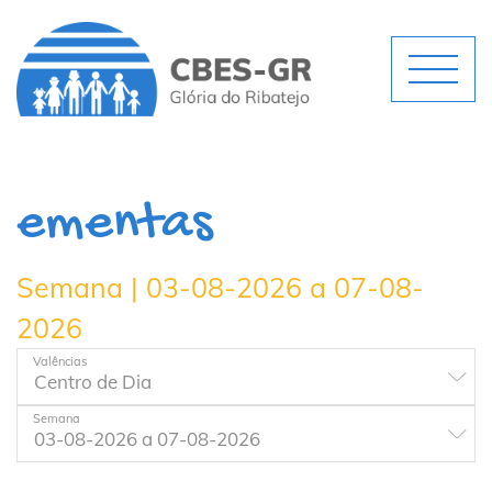
ementas
Semana | 03-08-2026 a 07-08-
2026
Valências
Semana