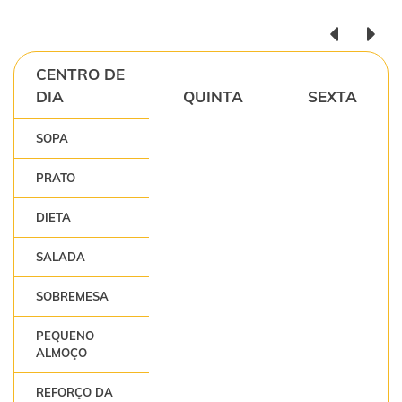
CENTRO DE
DIA
QUINTA
SEXTA
SOPA
PRATO
DIETA
SALADA
SOBREMESA
PEQUENO
ALMOÇO
REFORÇO DA