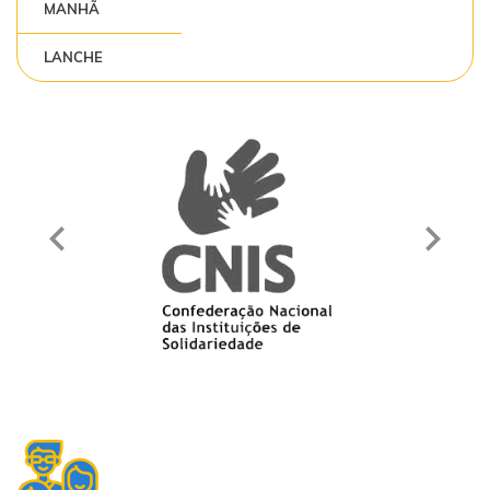
MANHÃ
LANCHE