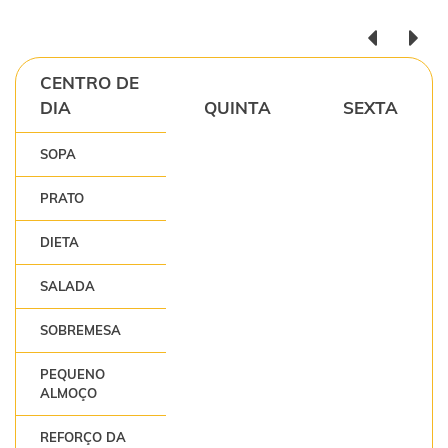
CENTRO DE
DIA
QUINTA
SEXTA
SOPA
PRATO
DIETA
SALADA
SOBREMESA
PEQUENO
ALMOÇO
REFORÇO DA