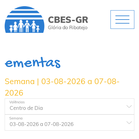
ementas
Semana | 03-08-2026 a 07-08-
2026
Valências
Semana