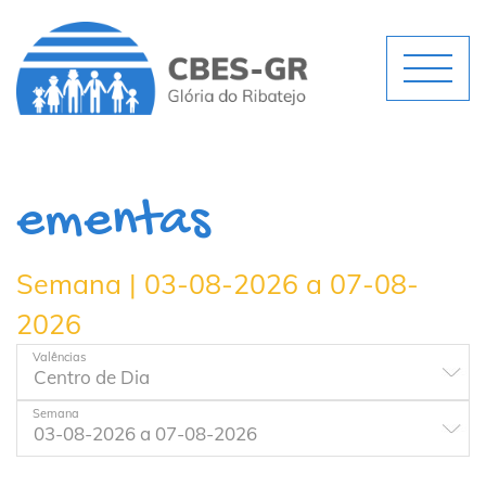
ementas
Semana | 03-08-2026 a 07-08-
2026
Valências
Semana