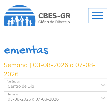
ementas
Semana | 03-08-2026 a 07-08-
2026
Valências
Semana