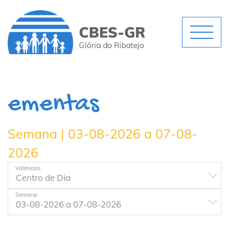
ementas
Semana | 03-08-2026 a 07-08-
2026
Valências
Semana