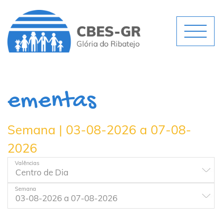
ementas
Semana | 03-08-2026 a 07-08-
2026
Valências
Semana