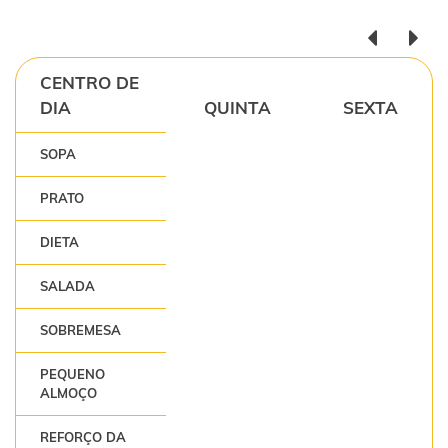
CENTRO DE
DIA
QUINTA
SEXTA
SOPA
PRATO
DIETA
SALADA
SOBREMESA
PEQUENO
ALMOÇO
REFORÇO DA