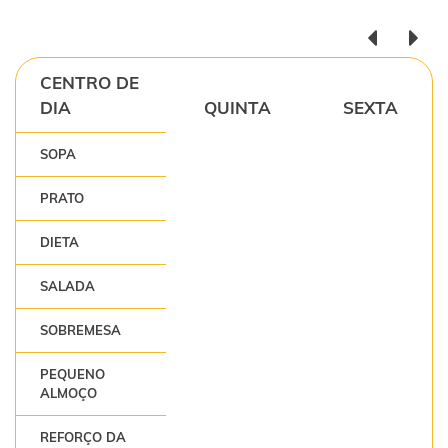
CENTRO DE
DIA
QUINTA
SEXTA
SOPA
PRATO
DIETA
SALADA
SOBREMESA
PEQUENO
ALMOÇO
REFORÇO DA