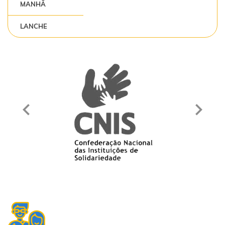
MANHÃ
LANCHE