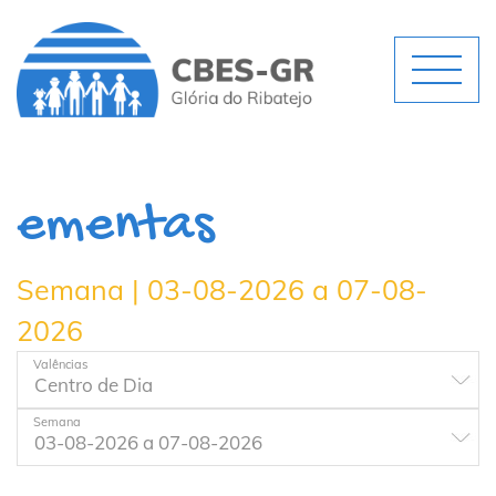
ementas
Semana | 03-08-2026 a 07-08-
2026
Valências
Semana