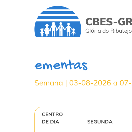
ementas
Semana | 03-08-2026 a 07
CENTRO
DE DIA
SEGUNDA