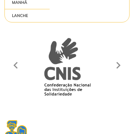
MANHÃ
LANCHE