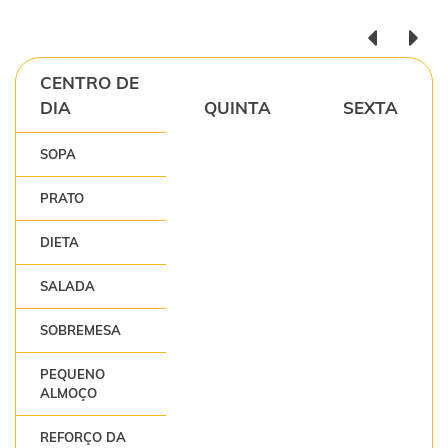
CENTRO DE
DIA
QUINTA
SEXTA
SOPA
PRATO
DIETA
SALADA
SOBREMESA
PEQUENO
ALMOÇO
REFORÇO DA