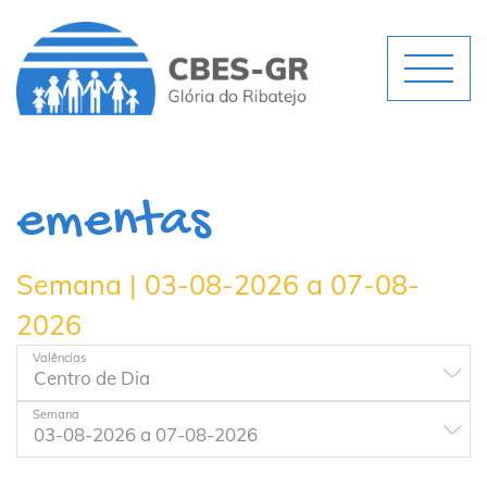
ementas
Semana | 03-08-2026 a 07-08-
2026
Valências
Semana