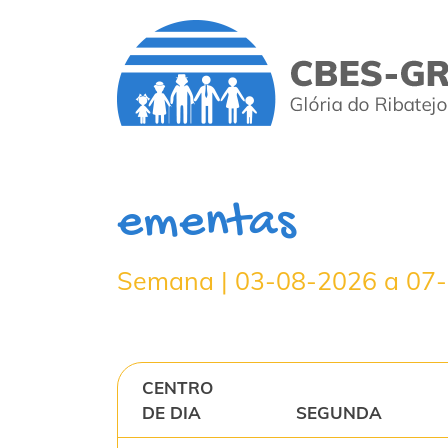
ementas
Semana | 03-08-2026 a 07
CENTRO
DE DIA
SEGUNDA