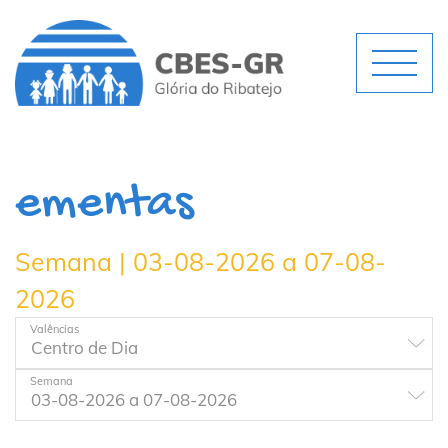
ementas
Semana | 03-08-2026 a 07-08-
2026
Valências
Semana