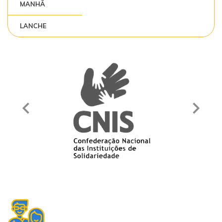
MANHÃ
LANCHE