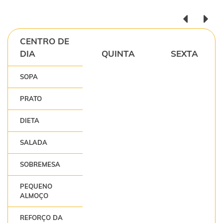
CENTRO DE
DIA
QUINTA
SEXTA
SOPA
PRATO
DIETA
SALADA
SOBREMESA
PEQUENO
ALMOÇO
REFORÇO DA